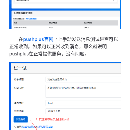
在
pushplus官网
上手动发送消息测试是否可以
正常收到。如果可以正常收到消息，那么就说明
pushplus在正常提供服务，没有问题。