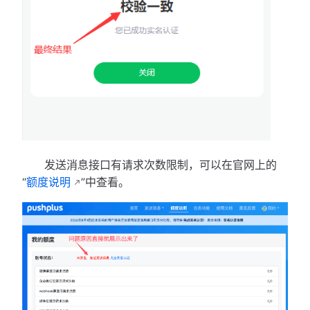
发送消息接口有请求次数限制，可以在官网上的
“
额度说明
”中查看。