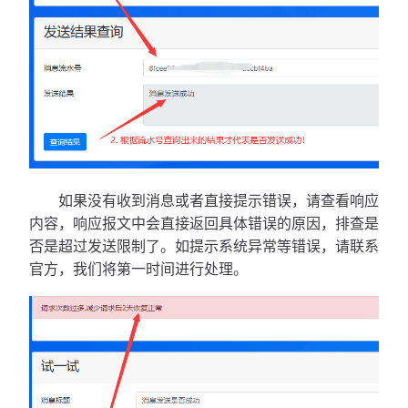
如果没有收到消息或者直接提示错误，请查看响应
内容，响应报文中会直接返回具体错误的原因，排查是
否是超过发送限制了。如提示系统异常等错误，请联系
官方，我们将第一时间进行处理。