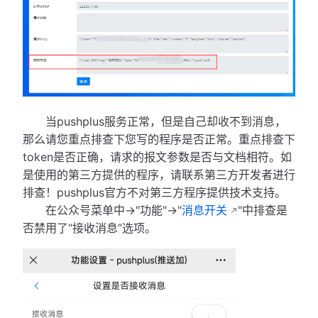
当pushplus服务正常，但是自己却收不到消息，
那么请您重点排查下您写的程序是否正常。重点排查下
token是否正确，请求的报文参数是否与文档相符。如
是使用的第三方提供的程序，请联系第三方开发者进行
排查！pushplus官方不对第三方程序提供技术支持。
在公众号菜单中->"功能"->"
消息开关
"中排查是
否禁用了“接收消息”选项。