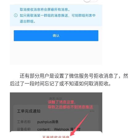
还有部分用户是设置了微信服务号拒收消息了，然
后过了一段时间忘记了或不知道如何取消拒收。