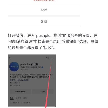
打开微信，进入“pushplus 推送加”服务号的设置，在
“通知消息管理”中检查是否启用“接收通知”选项，具体
的通知是否都设置了“接收”。