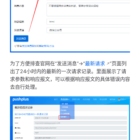
为了方便排查官网在“发送消息”->“
最新请求
”页面列
出了24小时内的最新的一次请求记录。里面展示了请
求参数和响应报文，可以根据响应报文的具体错误内容
去自行处理。