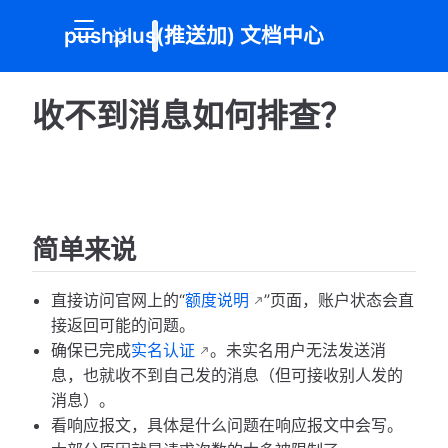
pushplus(推送加) 文档中心
收不到消息如何排查？
简单来说
直接访问官网上的“
额度说明
”页面，账户状态会直
接返回可能的问题。
确保已完成
实名认证
。未实名用户无法发送消
息，也就收不到自己发的消息（但可接收别人发的
消息）。
看响应报文，具体是什么问题在响应报文中会写。