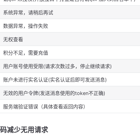
系统异常，请稍后再试
数据异常，操作失败
无权查看
积分不足，需要充值
用户账号使用受限(请求次数过多，停止继续请求)
账户未进行实名认证(实名认证后即可发送消息)
无效的用户令牌(发送消息使用的token不正确)
服务端验证错误（具体查看返回内容）
码减少无用请求