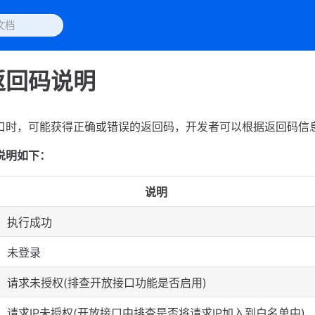
返回码说明
口时，可能获得正确或错误的返回码，开发者可以根据返回码信
说明如下：
说明
执行成功
未登录
请求未授权(排查开放接口功能是否启用)
请求IP未授权(开放接口中排查是否将请求IP加入到白名单中)