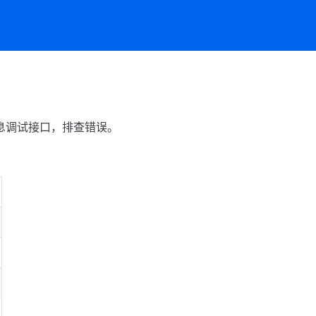
息调试接口，排查错误。