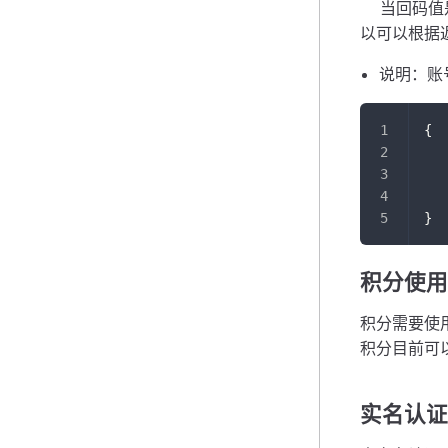
当回码值是
以可以根据
说明：账
{
}
积分使用
积分需要使
积分目前可
实名认证