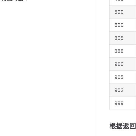
500
600
805
888
900
905
903
999
根据返回